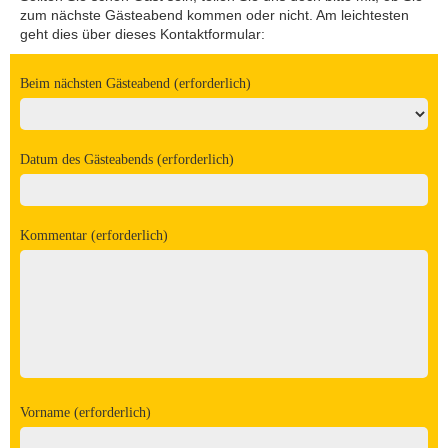
zum nächste Gästeabend kommen oder nicht. Am leichtesten
geht dies über dieses Kontaktformular:
Beim nächsten Gästeabend (erforderlich)
Datum des Gästeabends (erforderlich)
Kommentar (erforderlich)
Vorname (erforderlich)