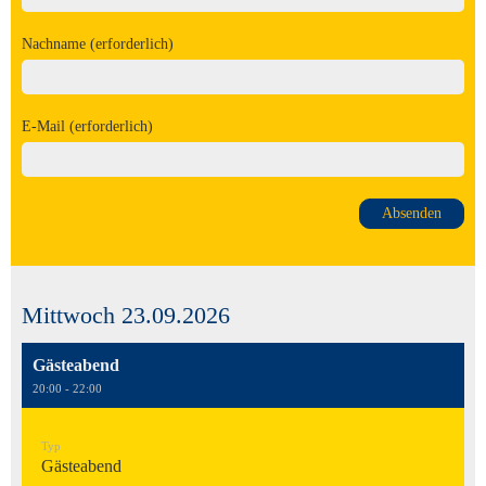
Nachname (erforderlich)
E-Mail (erforderlich)
Mittwoch 23.09.2026
Gästeabend
20:00 - 22:00
Typ
Gästeabend