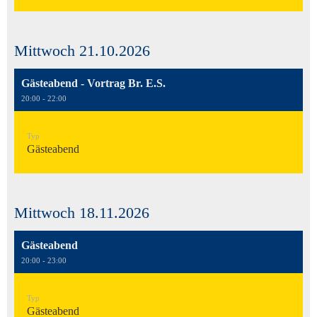
Mittwoch 21.10.2026
Gästeabend - Vortrag Br. E.S.
20:00 - 22:00
Typ
Gästeabend
Mittwoch 18.11.2026
Gästeabend
20:00 - 23:00
Typ
Gästeabend