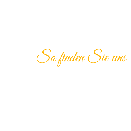
So finden Sie uns