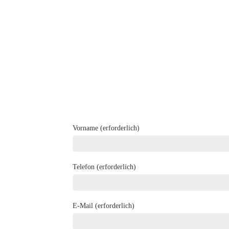
Vorname (erforderlich)
Telefon (erforderlich)
E-Mail (erforderlich)