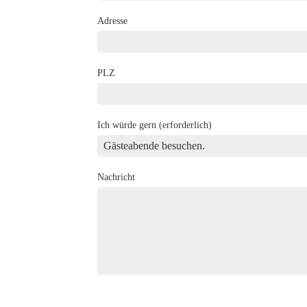
Adresse
PLZ
Ich würde gern (erforderlich)
Nachricht