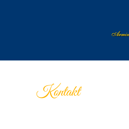
Kontakt