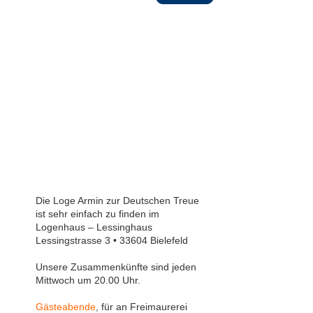
Die Loge Armin zur Deutschen Treue
ist sehr einfach zu finden im
Logenhaus – Lessinghaus
Lessingstrasse 3 • 33604 Bielefeld
Unsere Zusammenkünfte sind jeden
Mittwoch um 20.00 Uhr.
Gästeabende
, für an Freimaurerei