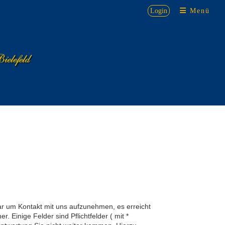
Login
Menü
ar um Kontakt mit uns aufzunehmen, es erreicht
r. Einige Felder sind Pflichtfelder ( mit *