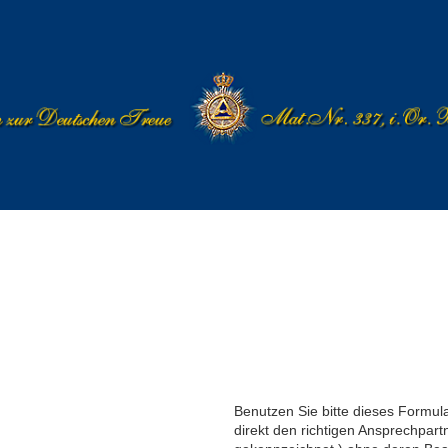
Benutzen Sie bitte dieses Formul
direkt den richtigen Ansprechpartne