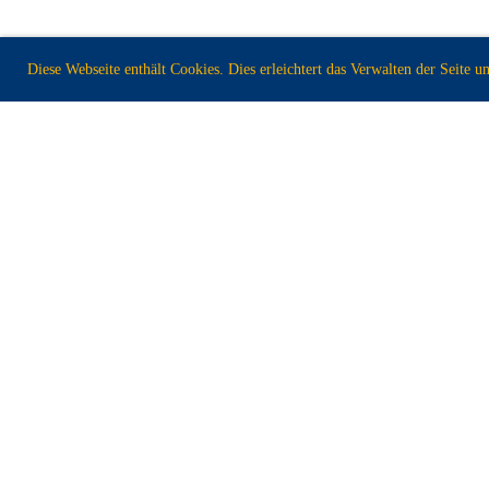
Diese Webseite enthält Cookies. Dies erleichtert das Verwalten der Seite 