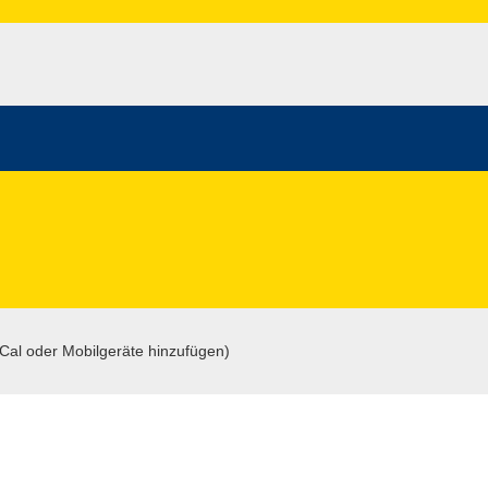
iCal oder Mobilgeräte hinzufügen)