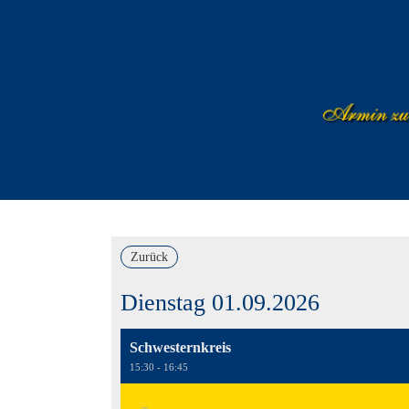
Zurück
Dienstag 01.09.2026
Schwesternkreis
15:30 - 16:45