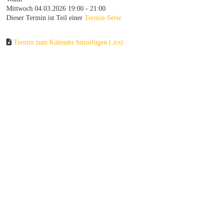
Mittwoch 04.03.2026 19:00 - 21:00
Dieser Termin ist Teil einer
Termin-Serie
Termin zum Kalender hinzufügen (.ics)