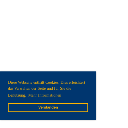
Diese Webseite enthält Cookies. Dies erleichtert
das Verwalten der Seite und für Sie die
Benutzung.
Mehr Informationen
Verstanden