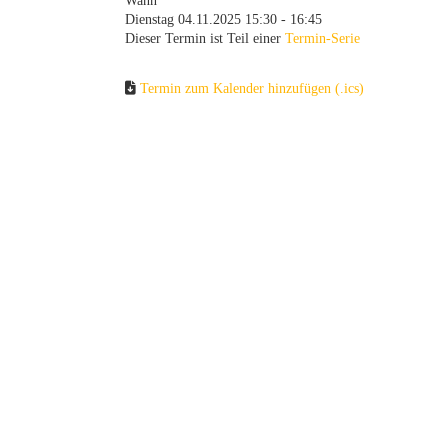
Wann
Dienstag 04.11.2025 15:30 - 16:45
Dieser Termin ist Teil einer
Termin-Serie
Termin zum Kalender hinzufügen (.ics)